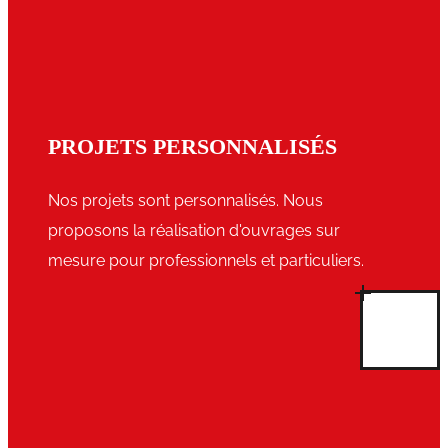
PROJETS PERSONNALISÉS
Nos projets sont personnalisés. Nous
proposons la réalisation d'ouvrages sur
mesure pour professionnels et particuliers.