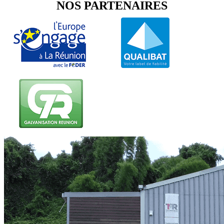
NOS PARTENAIRES