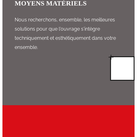
MOYENS MATÉRIELS
Nous recherchons, ensemble, les meilleures
solutions pour que l'ouvrage s'intègre
techniquement et esthétiquement dans votre
ensemble.