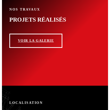
NOS TRAVAUX
PROJETS RÉALISÉS
VOIR LA GALERIE
LOCALISATION