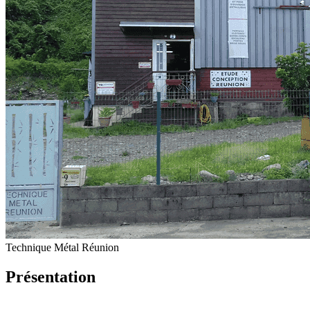
Technique Métal Réunion
Présentation