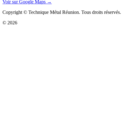
Voir sur Google Maps →
Copyright © Technique Métal Réunion. Tous droits réservés.
© 2026