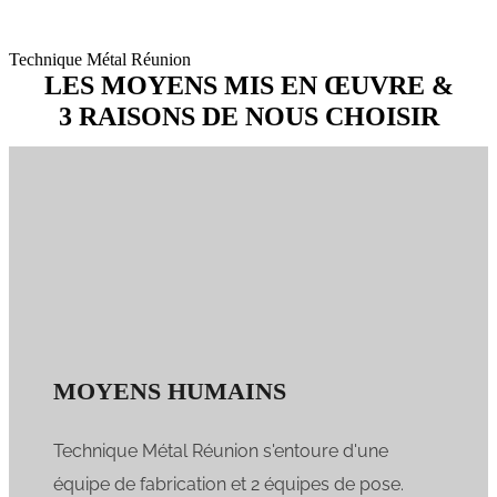
EFFECTIFS
TMR
Technique Métal Réunion
LES MOYENS MIS EN ŒUVRE &
3 RAISONS DE NOUS CHOISIR
MOYENS HUMAINS
Technique Métal Réunion s'entoure d'une
équipe de fabrication et 2 équipes de pose.