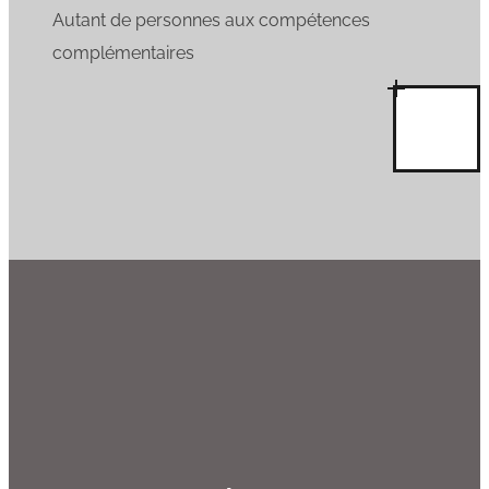
Autant de personnes aux compétences
complémentaires