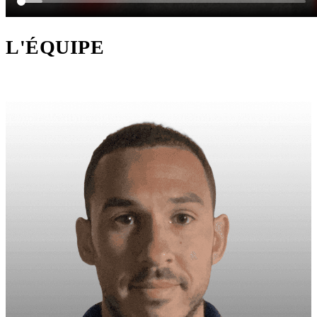
L'ÉQUIPE