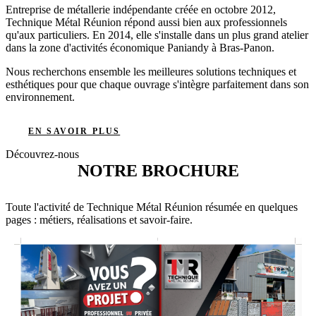
Entreprise de métallerie indépendante créée en octobre 2012,
Technique Métal Réunion répond aussi bien aux professionnels
qu'aux particuliers. En 2014, elle s'installe dans un plus grand atelier
dans la zone d'activités économique Paniandy à Bras-Panon.
Nous recherchons ensemble les meilleures solutions techniques et
esthétiques pour que chaque ouvrage s'intègre parfaitement dans son
environnement.
EN SAVOIR PLUS
Découvrez-nous
NOTRE BROCHURE
Toute l'activité de Technique Métal Réunion résumée en quelques
pages : métiers, réalisations et savoir-faire.