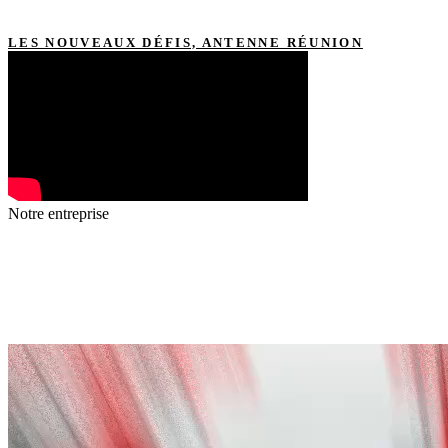
LES NOUVEAUX DÉFIS, ANTENNE RÉUNION
Notre entreprise
DÉCOUVREZ
TECHNIQUE
MÉTAL RÉUNION
EN VIDÉO