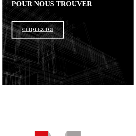
POUR NOUS TROUVER
CLIQUEZ ICI