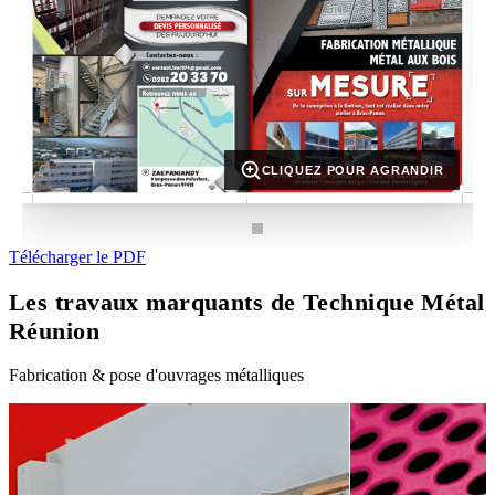
CLIQUEZ POUR AGRANDIR
Télécharger le PDF
Les travaux marquants de Technique Métal
Réunion
Fabrication & pose d'ouvrages métalliques