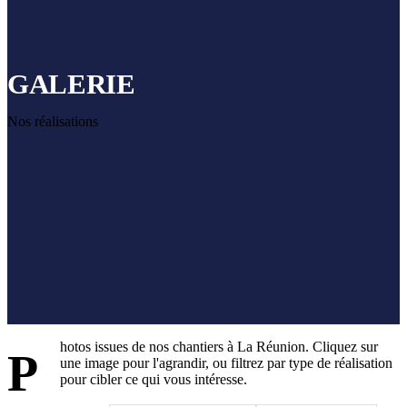
GALERIE
Nos réalisations
hotos issues de nos chantiers à La Réunion. Cliquez sur
P
une image pour l'agrandir, ou filtrez par type de réalisation
pour cibler ce qui vous intéresse.