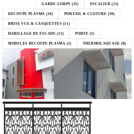
TOUT (137)
GARDE-CORPS (25)
ESCALIER (21)
DECOUPE PLASMA (24)
PORTAIL & CLOTURE (30)
BRISE VUE & CASQUETTES (11)
HABILLAGE DE FACADE (15)
PORTE (1)
MODELES DECOUPE PLASMA (2)
THERMOLAQUAGE (8)